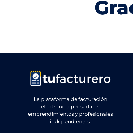
Gra
La plataforma de facturación
electrónica pensada en
emprendimientos y profesionales
independientes.