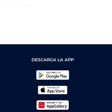
DESCARGA LA APP