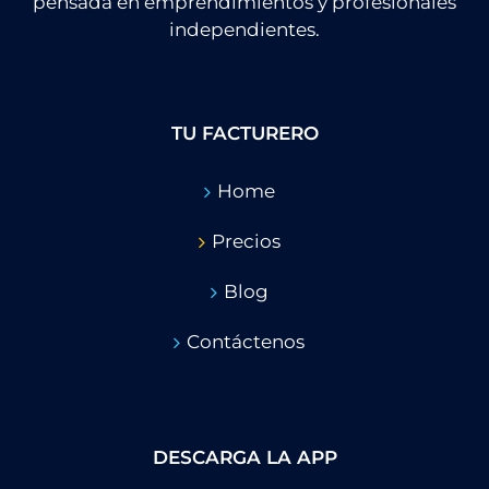
pensada en emprendimientos y profesionales
independientes.
TU FACTURERO
Home
Precios
Blog
Contáctenos
DESCARGA LA APP