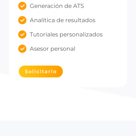
Generación de ATS
Analítica de resultados
Tutoriales personalizados
Asesor personal
Solicitarlo