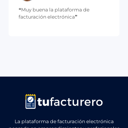
❝Muy buena la plataforma de
facturación electrónica❞
La plataforma de facturación electrónica