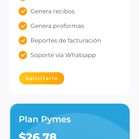
Genera recibos
Genera proformas
Reportes de facturación
Soporte vía Whatsapp
Solicitarlo
Plan Pymes
$26.78