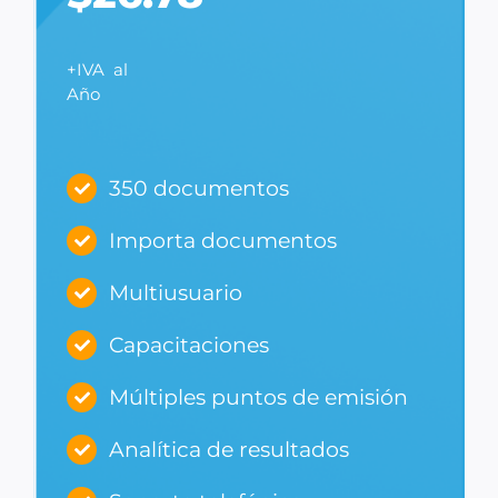
+IVA al
Año
350 documentos
Importa documentos
Multiusuario
Capacitaciones
Múltiples puntos de emisión
Analítica de resultados