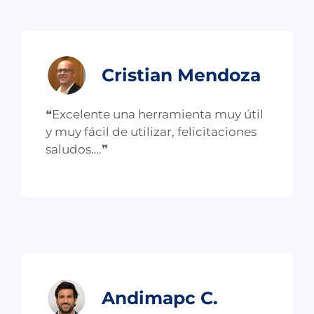
Cristian Mendoza
❝Excelente una herramienta muy útil
y muy fácil de utilizar, felicitaciones
saludos….❞
Andimapc C.