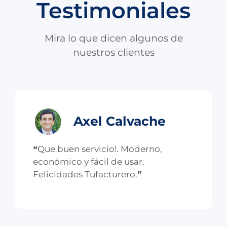
Testimoniales
Mira lo que dicen algunos de
nuestros clientes
Axel Calvache
❝Que buen servicio!. Moderno,
económico y fácil de usar.
Felicidades Tufacturero.❞