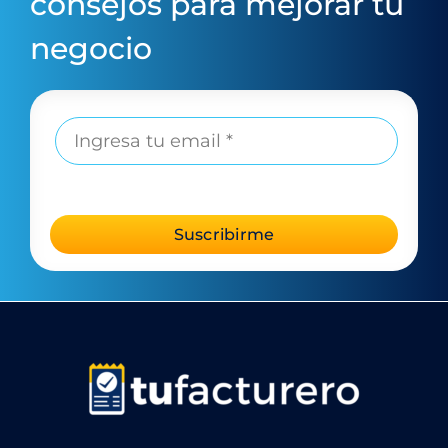
consejos para mejorar tu
negocio
Suscribirme