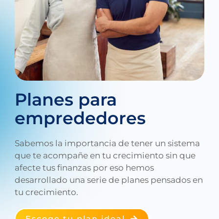
Planes para
emprededores
Sabemos la importancia de tener un sistema
que te acompañe en tu crecimiento sin que
afecte tus finanzas por eso hemos
desarrollado una serie de planes pensados en
tu crecimiento.
Escoge tu plan ideal