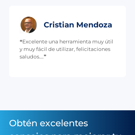
Cristian Mendoza
❝Excelente una herramienta muy útil
y muy fácil de utilizar, felicitaciones
saludos….❞
Obtén excelentes