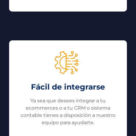
Fácil de integrarse
Ya sea que desees integrar a tu
ecommerces o a tu CRM o sistema
contable tienes a disposición a nuestro
equipo para ayudarte.