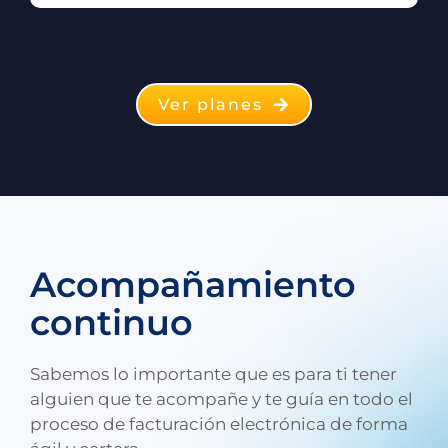
Ver planes
Acompañamiento
continuo
Sabemos lo importante que es para ti tener
alguien que te acompañe y te guía en todo el
proceso de facturación electrónica de forma