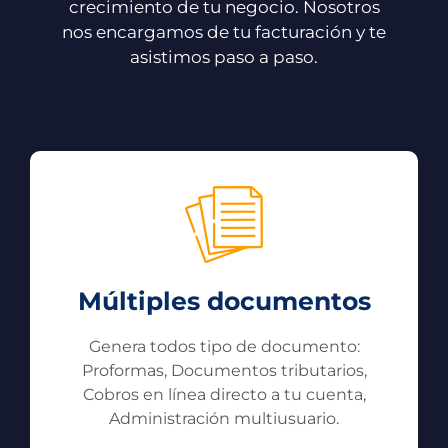
crecimiento de tu negocio. Nosotros
nos encargamos de tu facturación y te
asistimos paso a paso.
Múltiples documentos
Genera todos tipo de documento:
Proformas, Documentos tributarios,
Cobros en línea directo a tu cuenta,
Administración multiusuario.