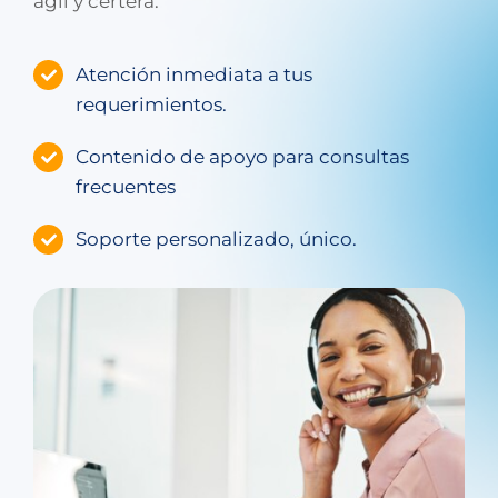
ágil y certera.
Atención inmediata a tus
requerimientos.
Contenido de apoyo para consultas
frecuentes
Soporte personalizado, único.