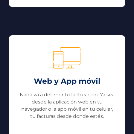
Web y App móvil
Nada va a detener tu facturación. Ya sea
desde la aplicación web en tu
navegador o la app móvil en tu celular,
tu facturas desde donde estés.