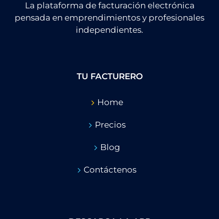
La plataforma de facturación electrónica
pensada en emprendimientos y profesionales
independientes.
TU FACTURERO
Home
Precios
Blog
Contáctenos