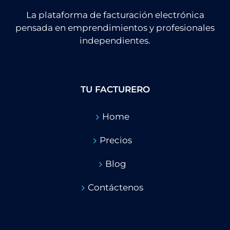
La plataforma de facturación electrónica
pensada en emprendimientos y profesionales
independientes.
TU FACTURERO
Home
Precios
Blog
Contáctenos