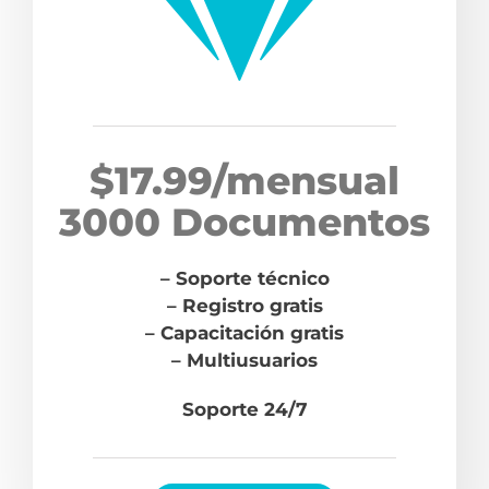
$17.99/mensual
3000 Documentos
– Soporte técnico
– Registro gratis
– Capacitación gratis
– Multiusuarios
Soporte 24/7