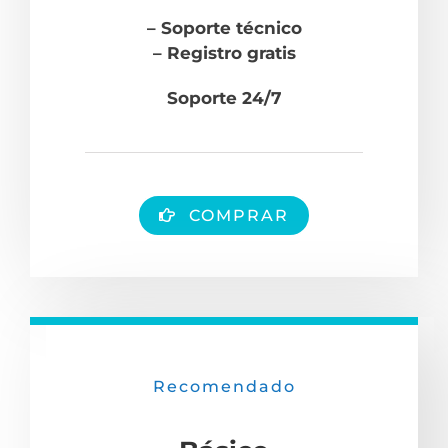
– Soporte técnico
– Registro gratis
Soporte 24/7
COMPRAR
Recomendado