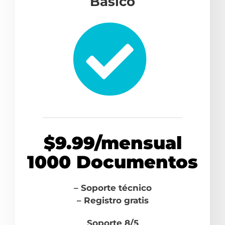
Básico
$9.99/mensual
1000 Documentos
– Soporte técnico
– Registro gratis
Soporte 8/5