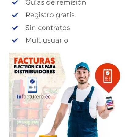
Guías de remisión
Registro gratis
Sin contratos
Multiusuario