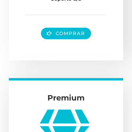
COMPRAR
Premium