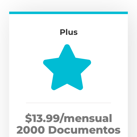
Plus
$13.99/mensual
2000 Documentos