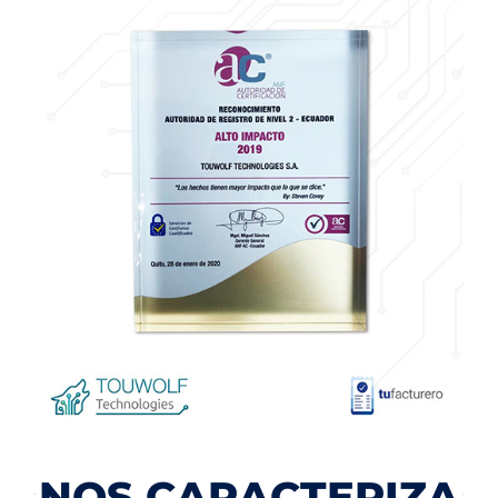
NOS CARACTERIZA