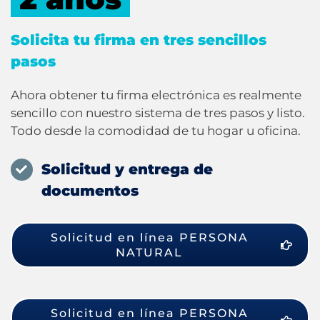
Solicita tu firma en tres sencillos
pasos
Ahora obtener tu firma electrónica es realmente
sencillo con nuestro sistema de tres pasos y listo.
Todo desde la comodidad de tu hogar u oficina.
Solicitud y entrega de
documentos
Solicitud en línea PERSONA
NATURAL
Solicitud en línea PERSONA