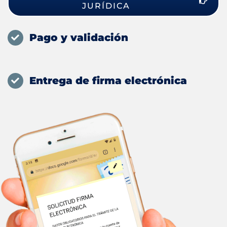
JURÍDICA
Pago y validación
Entrega de firma electrónica