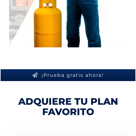
¡Prueba gratis ahora!
ADQUIERE TU PLAN
FAVORITO