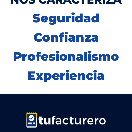
Seguridad
Confianza
Profesionalismo
Experiencia