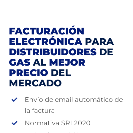
FACTURACIÓN
ELECTRÓNICA
PARA
DISTRIBUIDORES
DE
GAS
AL
MEJOR
PRECIO
DEL
MERCADO
Envío de email automático de
la factura
Normativa SRI 2020