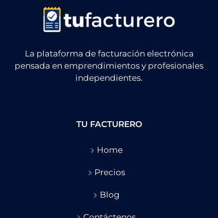
La plataforma de facturación electrónica
pensada en emprendimientos y profesionales
independientes.
TU FACTURERO
Home
Precios
Blog
Contáctenos