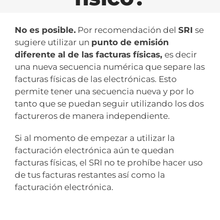
No es posible.
Por recomendación del
SRI
se
sugiere utilizar un
punto de emisión
diferente al de las facturas físicas,
es decir
una nueva secuencia numérica que separe las
facturas físicas de las electrónicas. Esto
permite tener una secuencia nueva y por lo
tanto que se puedan seguir utilizando los dos
factureros de manera independiente.
Si al momento de empezar a utilizar la
facturación electrónica aún te quedan
facturas físicas, el SRI no te prohíbe hacer uso
de tus facturas restantes así como la
facturación electrónica.