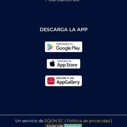
DESCARGA LA APP
Un servicio de
EQON EC
|
Política de privacidad
|