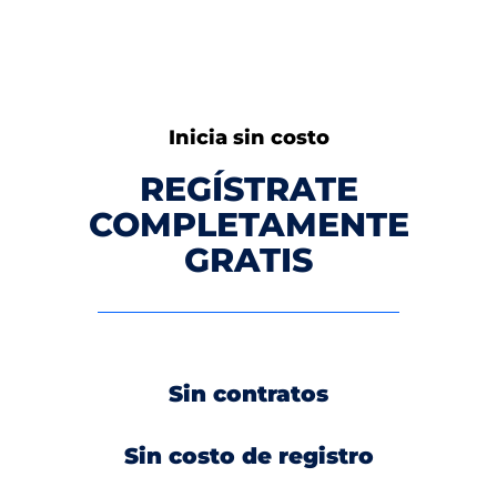
Inicia sin costo
REGÍSTRATE
COMPLETAMENTE
GRATIS
Sin contratos
Sin costo de registro