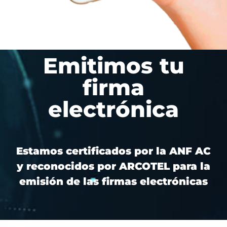
Emitimos tu
firma
electrónica
Estamos certificados por la ANF AC
y reconocidos por ARCOTEL para la
emisión de las firmas electrónicas