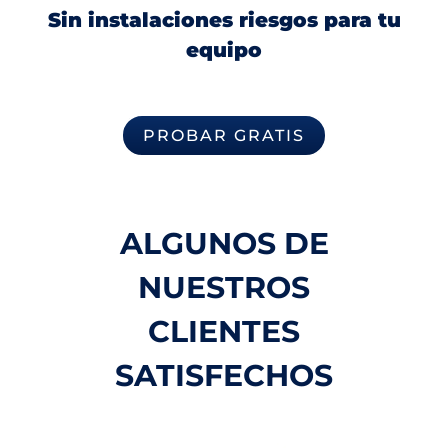
Sin instalaciones riesgos para tu
equipo
PROBAR GRATIS
ALGUNOS DE
NUESTROS
CLIENTES
SATISFECHOS