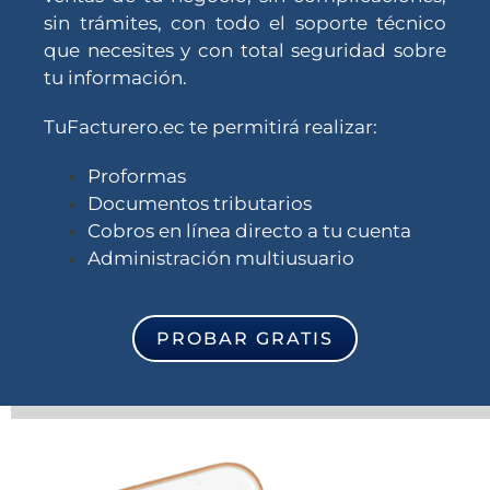
sin trámites, con todo el soporte técnico
que necesites y con total seguridad sobre
tu información.
TuFacturero.ec te permitirá realizar:
Proformas
Documentos tributarios
Cobros en línea directo a tu cuenta
Administración multiusuario
PROBAR GRATIS