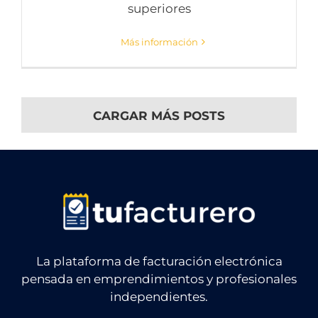
superiores
Más información
CARGAR MÁS POSTS
La plataforma de facturación electrónica
pensada en emprendimientos y profesionales
independientes.