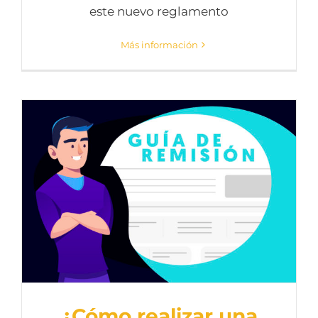
este nuevo reglamento
Más información
¿Cómo realizar una