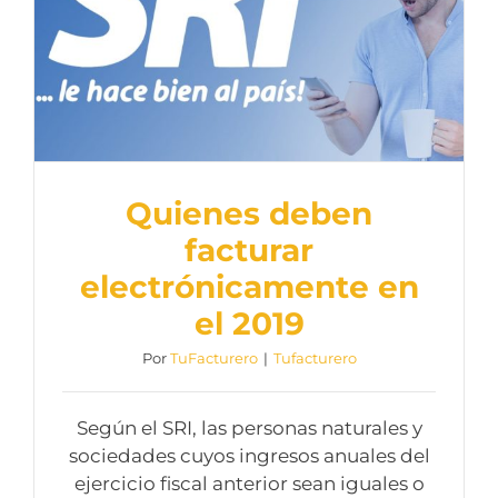
Quienes deben
facturar
electrónicamente en
el 2019
Por
TuFacturero
|
Tufacturero
Según el SRI, las personas naturales y
sociedades cuyos ingresos anuales del
ejercicio fiscal anterior sean iguales o