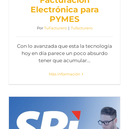
Facturación
Electrónica para
PYMES
Por
TuFacturero
|
Tufacturero
Con lo avanzada que esta la tecnología
hoy en día parece un poco absurdo
tener que acumular...
Más información