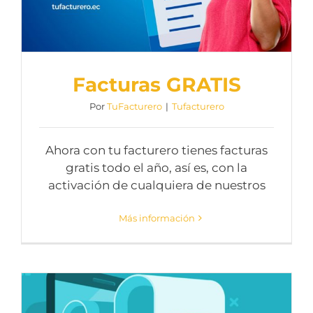
Facturas GRATIS
Por
TuFacturero
|
Tufacturero
Ahora con tu facturero tienes facturas
gratis todo el año, así es, con la
activación de cualquiera de nuestros
Más información