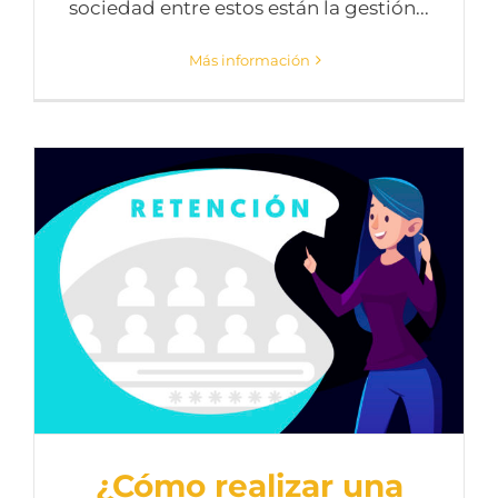
sociedad entre estos están la gestión...
Más información
¿Cómo realizar una