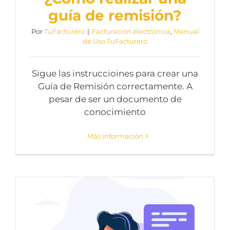
guía de remisión?
Por
TuFacturero
|
Facturación electrónica
,
Manual
de Uso TuFacturero
Sigue las instruccioines para crear una
Guía de Remisión correctamente. A
pesar de ser un documento de
conocimiento
Más información