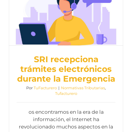
SRI recepciona
trámites electrónicos
durante la Emergencia
Por
TuFacturero
|
Normativas Tributarias
,
Tufacturero
os encontramos en la era de la
información, el Internet ha
revolucionado muchos aspectos en la