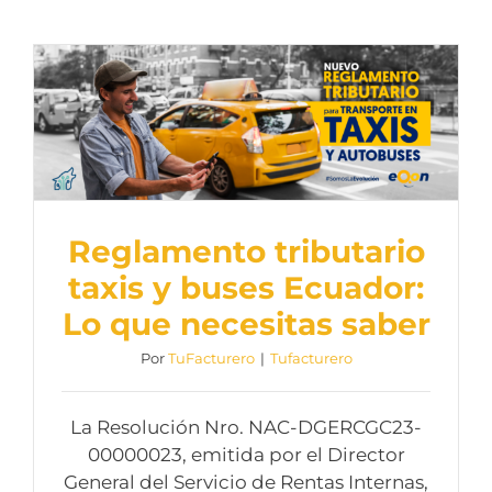
Reglamento tributario
taxis y buses Ecuador:
Lo que necesitas saber
Por
TuFacturero
|
Tufacturero
La Resolución Nro. NAC-DGERCGC23-
00000023, emitida por el Director
General del Servicio de Rentas Internas,