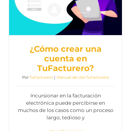
¿Cómo crear una
cuenta en
TuFacturero?
Por
TuFacturero
|
Manual de Uso TuFacturero
Incursionar en la facturación
electrónica puede percibirse en
muchos de los casos como un proceso
largo, tedioso y