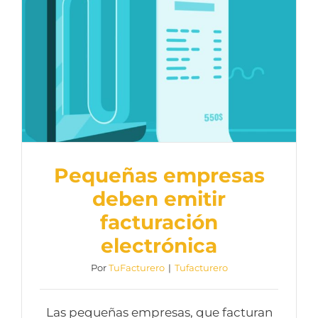
Pequeñas empresas
deben emitir
facturación
electrónica
Por
TuFacturero
|
Tufacturero
Las pequeñas empresas, que facturan