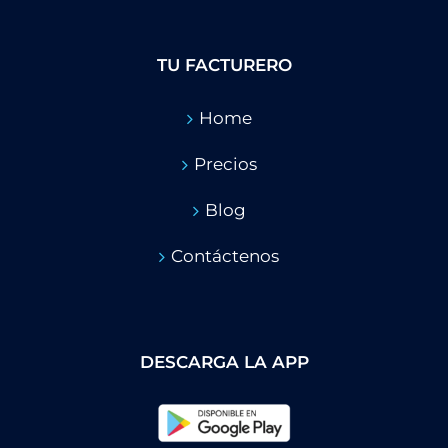
TU FACTURERO
Home
Precios
Blog
Contáctenos
DESCARGA LA APP