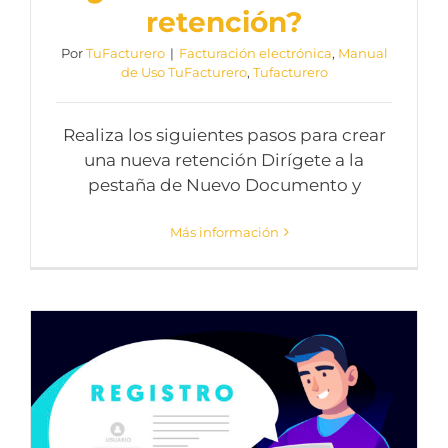
retención?
Por
TuFacturero
|
Facturación electrónica
,
Manual
de Uso TuFacturero
,
Tufacturero
Realiza los siguientes pasos para crear
una nueva retención Dirígete a la
pestaña de Nuevo Documento y
Más información