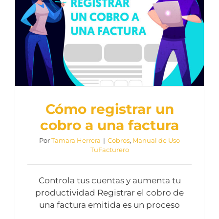
Cómo registrar un
cobro a una factura
Por
Tamara Herrera
|
Cobros
,
Manual de Uso
TuFacturero
Controla tus cuentas y aumenta tu
productividad Registrar el cobro de
una factura emitida es un proceso