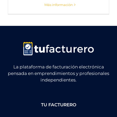
Más información
La plataforma de facturación electrónica
pensada en emprendimientos y profesionales
independientes.
TU FACTURERO