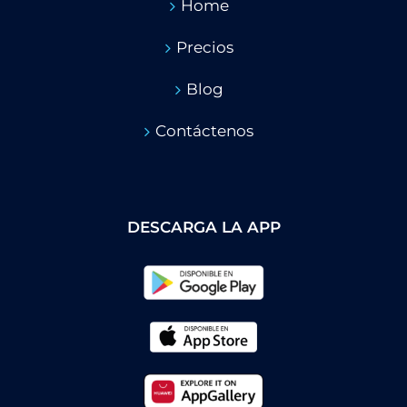
Home
Precios
Blog
Contáctenos
DESCARGA LA APP