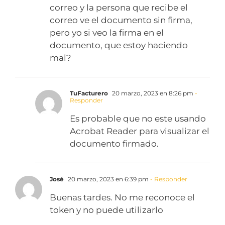
correo y la persona que recibe el
correo ve el documento sin firma,
pero yo si veo la firma en el
documento, que estoy haciendo
mal?
TuFacturero
20 marzo, 2023 en 8:26 pm
-
Responder
Es probable que no este usando
Acrobat Reader para visualizar el
documento firmado.
José
20 marzo, 2023 en 6:39 pm
- Responder
Buenas tardes. No me reconoce el
token y no puede utilizarlo