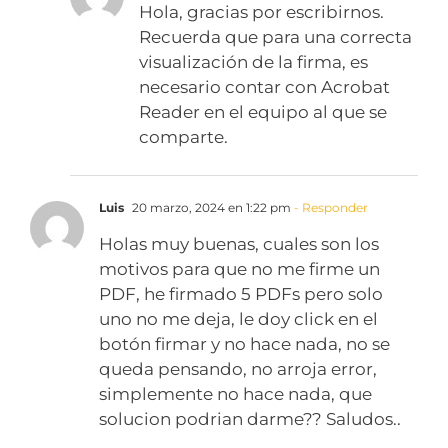
Hola, gracias por escribirnos.
Recuerda que para una correcta
visualización de la firma, es
necesario contar con Acrobat
Reader en el equipo al que se
comparte.
Luis
20 marzo, 2024 en 1:22 pm
- Responder
Holas muy buenas, cuales son los
motivos para que no me firme un
PDF, he firmado 5 PDFs pero solo
uno no me deja, le doy click en el
botón firmar y no hace nada, no se
queda pensando, no arroja error,
simplemente no hace nada, que
solucion podrian darme?? Saludos..