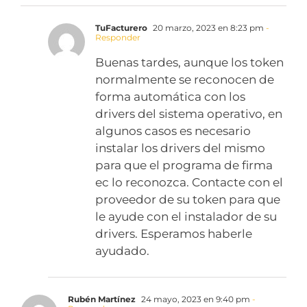
TuFacturero
20 marzo, 2023 en 8:23 pm
-
Responder
Buenas tardes, aunque los token
normalmente se reconocen de
forma automática con los
drivers del sistema operativo, en
algunos casos es necesario
instalar los drivers del mismo
para que el programa de firma
ec lo reconozca. Contacte con el
proveedor de su token para que
le ayude con el instalador de su
drivers. Esperamos haberle
ayudado.
Rubén Martínez
24 mayo, 2023 en 9:40 pm
-