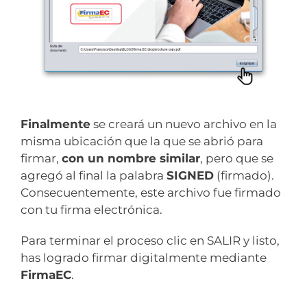
Finalmente
se creará un nuevo archivo en la
misma ubicación que la que se abrió para
firmar,
con un nombre similar
, pero que se
agregó al final la palabra
SIGNED
(firmado).
Consecuentemente, este archivo fue firmado
con tu firma electrónica.
Para terminar el proceso clic en SALIR y listo,
has logrado firmar digitalmente mediante
FirmaEC
.