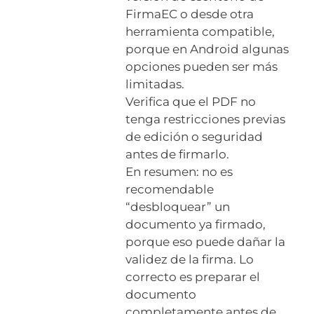
FirmaEC o desde otra
herramienta compatible,
porque en Android algunas
opciones pueden ser más
limitadas.
Verifica que el PDF no
tenga restricciones previas
de edición o seguridad
antes de firmarlo.
En resumen: no es
recomendable
“desbloquear” un
documento ya firmado,
porque eso puede dañar la
validez de la firma. Lo
correcto es preparar el
documento
completamente antes de