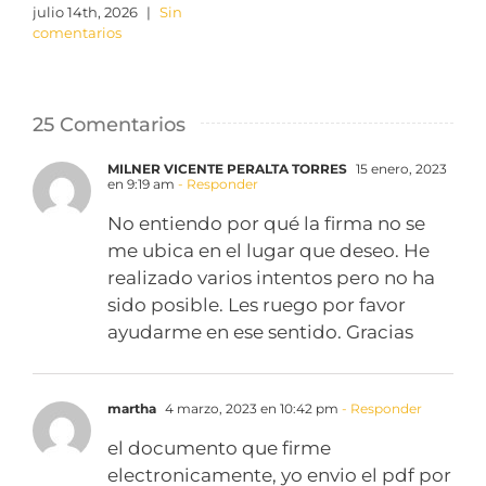
julio 14th, 2026
|
Sin
comentarios
25 Comentarios
MILNER VICENTE PERALTA TORRES
15 enero, 2023
en 9:19 am
- Responder
No entiendo por qué la firma no se
me ubica en el lugar que deseo. He
realizado varios intentos pero no ha
sido posible. Les ruego por favor
ayudarme en ese sentido. Gracias
martha
4 marzo, 2023 en 10:42 pm
- Responder
el documento que firme
electronicamente, yo envio el pdf por