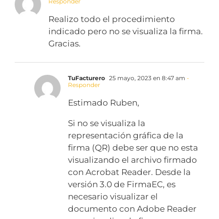
Responder
Realizo todo el procedimiento
indicado pero no se visualiza la firma.
Gracias.
TuFacturero
25 mayo, 2023 en 8:47 am
-
Responder
Estimado Ruben,
Si no se visualiza la
representación gráfica de la
firma (QR) debe ser que no esta
visualizando el archivo firmado
con Acrobat Reader. Desde la
versión 3.0 de FirmaEC, es
necesario visualizar el
documento con Adobe Reader