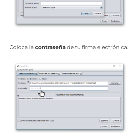
Coloca la
contraseña
de tu firma electrónica.