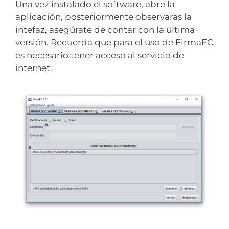
Una vez instalado el software, abre la
aplicación, posteriormente observaras la
intefaz, asegúrate de contar con la última
versión. Recuerda que para el uso de FirmaEC
es necesario tener acceso al servicio de
internet.