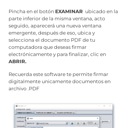
Pincha en el botón
EXAMINAR
ubicado en la
parte inferior de la misma ventana, acto
seguido, aparecerá una nueva ventana
emergente, después de eso, ubica y
selecciona el documento PDF de tu
computadora que deseas firmar
electrónicamente y para finalizar, clic en
ABRIR.
Recuerda este software te permite firmar
digitalmente unicamente documentos en
archivo .PDF