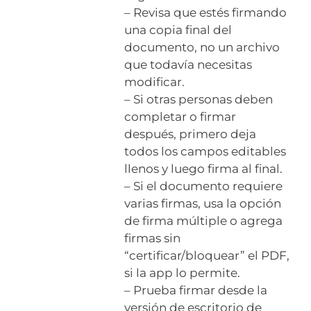
– Revisa que estés firmando
una copia final del
documento, no un archivo
que todavía necesitas
modificar.
– Si otras personas deben
completar o firmar
después, primero deja
todos los campos editables
llenos y luego firma al final.
– Si el documento requiere
varias firmas, usa la opción
de firma múltiple o agrega
firmas sin
“certificar/bloquear” el PDF,
si la app lo permite.
– Prueba firmar desde la
versión de escritorio de