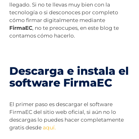
llegado. Si no te llevas muy bien con la
tecnología o si desconoces por completo
cómo firmar digitalmente mediante
FirmaEC
, no te preocupes, en este blog te
contamos cómo hacerlo.
Descarga e instala el
software FirmaEC
El primer paso es descargar el software
FirmaEC del sitio web oficial, si aún no lo
descargas lo puedes hacer completamente
gratis desde
aquí.