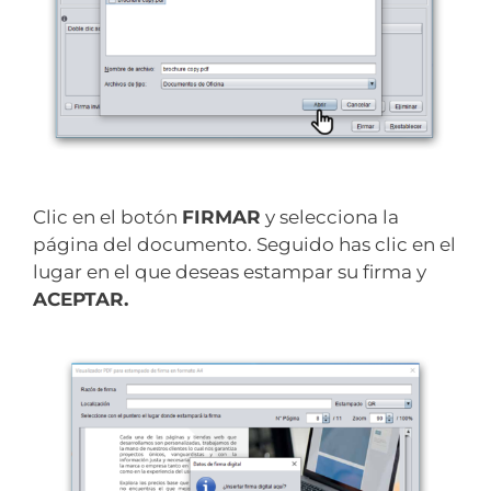
Clic en el botón
FIRMAR
y selecciona la
página del documento. Seguido has clic en el
lugar en el que deseas estampar su firma y
ACEPTAR.