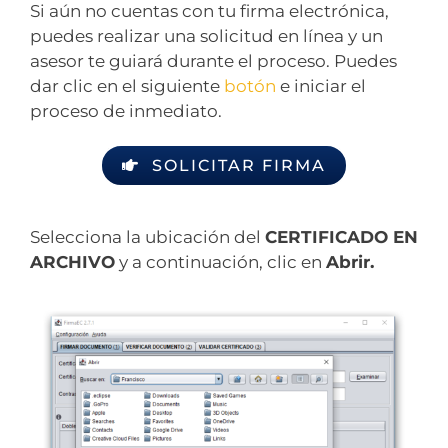
Si aún no cuentas con tu firma electrónica,
puedes realizar una solicitud en línea y un
asesor te guiará durante el proceso. Puedes
dar clic en el siguiente
botón
e iniciar el
proceso de inmediato.
SOLICITAR FIRMA
Selecciona la ubicación del
CERTIFICADO EN
ARCHIVO
y a continuación, clic en
Abrir.