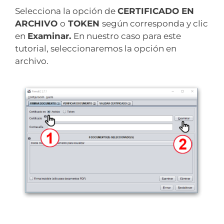
Selecciona la opción de
CERTIFICADO EN
ARCHIVO
o
TOKEN
según corresponda y clic
en
Examinar.
En nuestro caso para este
tutorial, seleccionaremos la opción en
archivo.