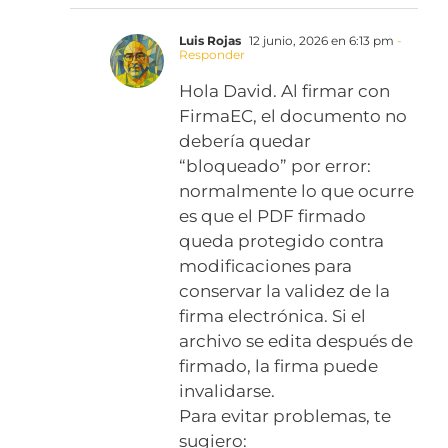
Luis Rojas
12 junio, 2026 en 6:13 pm
-
Responder
Hola David. Al firmar con
FirmaEC, el documento no
debería quedar
“bloqueado” por error:
normalmente lo que ocurre
es que el PDF firmado
queda protegido contra
modificaciones para
conservar la validez de la
firma electrónica. Si el
archivo se edita después de
firmado, la firma puede
invalidarse.
Para evitar problemas, te
sugiero: