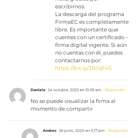
escribirnos.
La descarga del programa
FirmaEC es completamente
libre. Es importante que
cuentes con un certificado –
firma dígital vigente. Si aún
no cuentas con él, puedes
contactarnos por:
https://bit.ly/3RJqF4S
Daniela
24 octubre, 2023 en 10:39 am
- Responder
No se puede visualizar la firma al
momento de compartir
Andres
26 junio, 2024 en 5:17 pm
- Responder