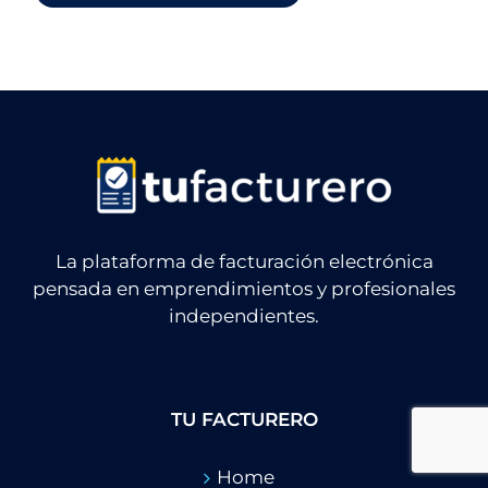
La plataforma de facturación electrónica
pensada en emprendimientos y profesionales
independientes.
TU FACTURERO
Home