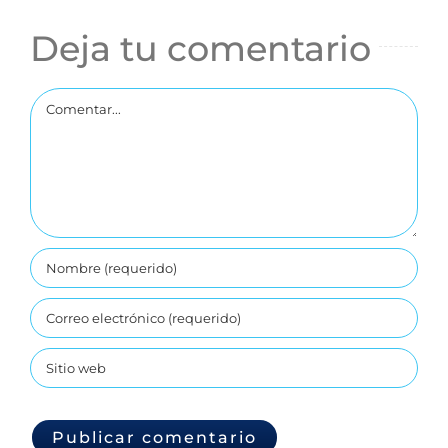
Deja tu comentario
Comentar