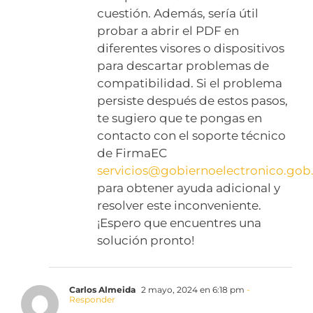
cuestión. Además, sería útil
probar a abrir el PDF en
diferentes visores o dispositivos
para descartar problemas de
compatibilidad. Si el problema
persiste después de estos pasos,
te sugiero que te pongas en
contacto con el soporte técnico
de FirmaEC
servicios@gobiernoelectronico.gob
para obtener ayuda adicional y
resolver este inconveniente.
¡Espero que encuentres una
solución pronto!
Carlos Almeida
2 mayo, 2024 en 6:18 pm
-
Responder