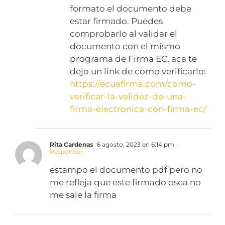
formato el documento debe
estar firmado. Puedes
comprobarlo al validar el
documento con el mismo
programa de Firma EC, aca te
dejo un link de como verificarlo:
https://ecuafirma.com/como-
verificar-la-validez-de-una-
firma-electronica-con-firma-ec/
Rita Cardenas
6 agosto, 2023 en 6:14 pm
-
Responder
estampo el documento pdf pero no
me refleja que este firmado osea no
me sale la firma