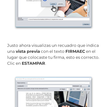
Justo ahora visualizas un recuadro que indica
una
vista previa
con el texto
FIRMAEC
en el
lugar que colocaste tu firma, esto es correcto.
Clic en
ESTAMPAR
.