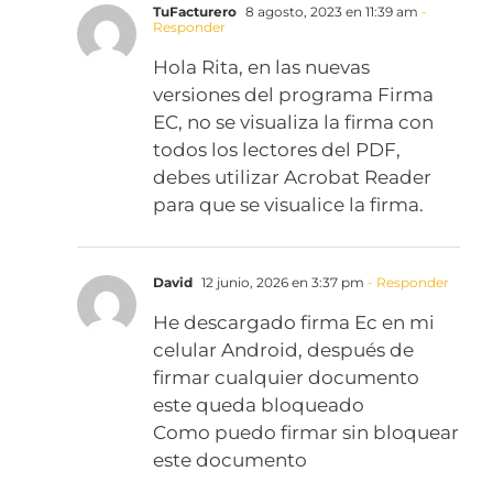
TuFacturero
8 agosto, 2023 en 11:39 am
-
Responder
Hola Rita, en las nuevas
versiones del programa Firma
EC, no se visualiza la firma con
todos los lectores del PDF,
debes utilizar Acrobat Reader
para que se visualice la firma.
David
12 junio, 2026 en 3:37 pm
- Responder
He descargado firma Ec en mi
celular Android, después de
firmar cualquier documento
este queda bloqueado
Como puedo firmar sin bloquear
este documento