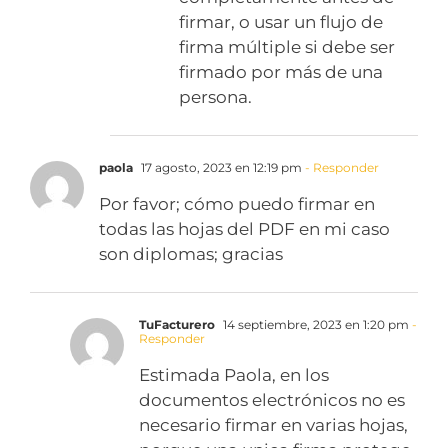
firmar, o usar un flujo de
firma múltiple si debe ser
firmado por más de una
persona.
paola
17 agosto, 2023 en 12:19 pm
- Responder
Por favor; cómo puedo firmar en
todas las hojas del PDF en mi caso
son diplomas; gracias
TuFacturero
14 septiembre, 2023 en 1:20 pm
-
Responder
Estimada Paola, en los
documentos electrónicos no es
necesario firmar en varias hojas,