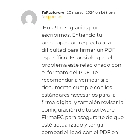
TuFacturero
20 marzo, 2024 en 1:48 pm
-
Responder
¡Hola! Luis, gracias por
escribirnos. Entiendo tu
preocupación respecto a la
dificultad para firmar un PDF
específico. Es posible que el
problema esté relacionado con
el formato del PDF. Te
recomendaría verificar si el
documento cumple con los
estándares necesarios para la
firma digital y también revisar la
configuración de tu software
FirmaEC para asegurarte de que
esté actualizado y tenga
compatibilidad con el PDF en