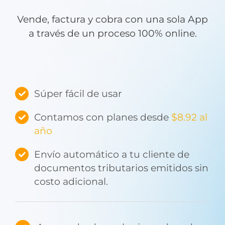
Vende, factura y cobra con una sola App
a través de un proceso 100% online.
Súper fácil de usar
Contamos con planes desde
$8.92 al
año
Envío automático a tu cliente de
documentos tributarios emitidos sin
costo adicional.