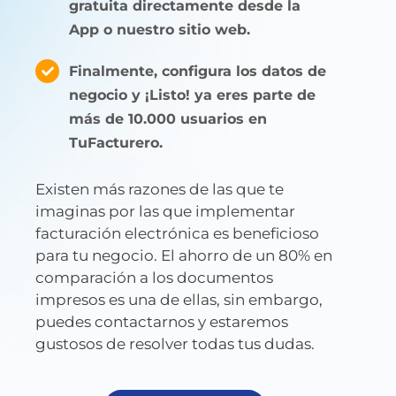
gratuita directamente desde la
App o nuestro sitio web.
Finalmente, configura los datos de
negocio y ¡Listo! ya eres parte de
más de 10.000 usuarios en
TuFacturero.
Existen más razones de las que te
imaginas por las que implementar
facturación electrónica es beneficioso
para tu negocio. El ahorro de un 80% en
comparación a los documentos
impresos es una de ellas, sin embargo,
puedes contactarnos y estaremos
gustosos de resolver todas tus dudas.