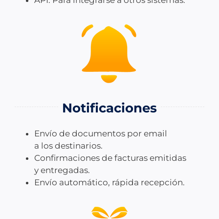
Notificaciones
Envío de documentos por email
a los destinarios.
Confirmaciones de facturas emitidas
y entregadas.
Envío automático, rápida recepción.