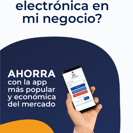
electrónica en
mi negocio?