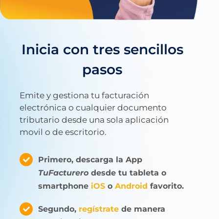
Inicia con tres sencillos
pasos
Emite y gestiona tu facturación
electrónica o cualquier documento
tributario desde una sola aplicación
movil o de escritorio.
Primero, descarga la App
TuFacturero
desde tu tableta o
smartphone
iOS
o
Android
favorito.
Segundo,
regístrate
de manera