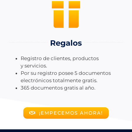
Regalos
Registro de clientes, productos
y servicios.
Por su registro posee 5 documentos
electrónicos totalmente gratis.
365 documentos gratis al año.
¡EMPECEMOS AHORA!