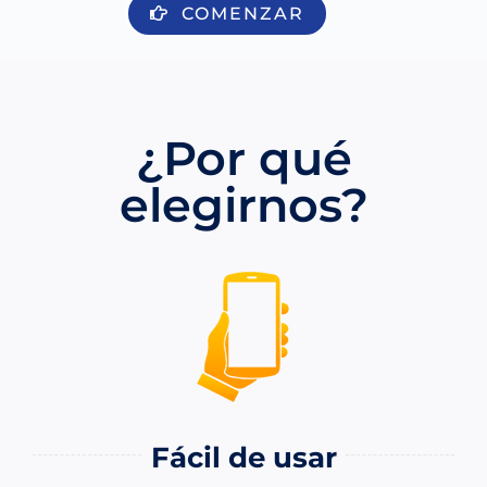
COMENZAR
¿Por qué
elegirnos?
Fácil de usar