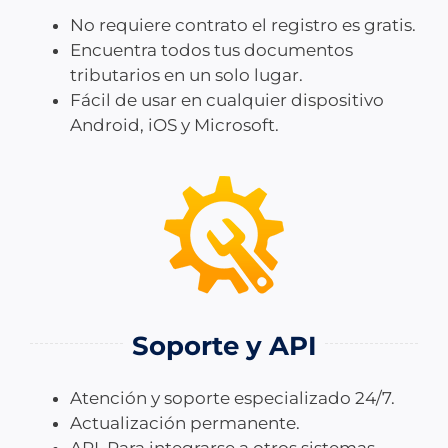
No requiere contrato el registro es gratis.
Encuentra todos tus documentos
tributarios en un solo lugar.
Fácil de usar en cualquier dispositivo
Android, iOS y Microsoft.
Soporte y API
Atención y soporte especializado 24/7.
Actualización permanente.
API. Para integrarse a otros sistemas.