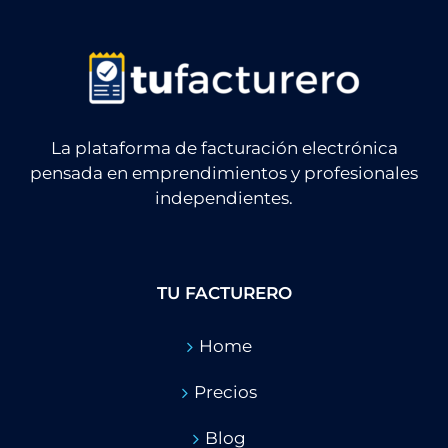
La plataforma de facturación electrónica
pensada en emprendimientos y profesionales
independientes.
TU FACTURERO
Home
Precios
Blog