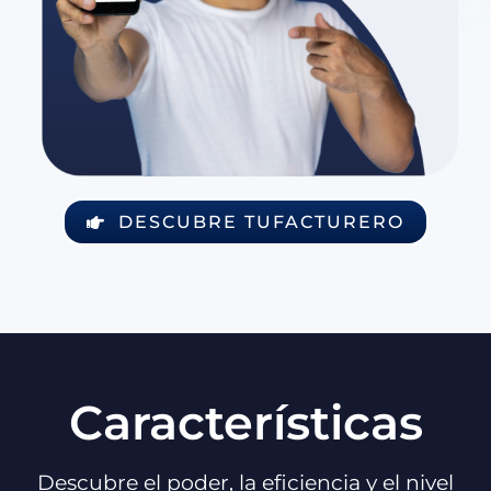
DESCUBRE TUFACTURERO
Características
Descubre el poder, la eficiencia y el nivel