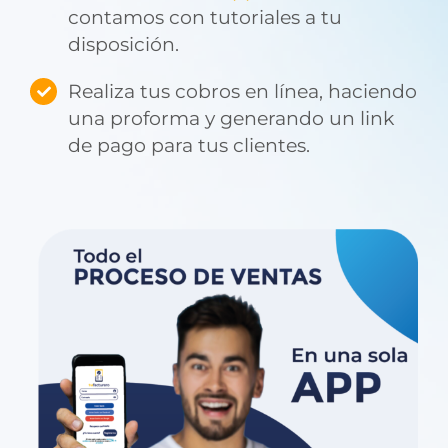
contamos con tutoriales a tu
disposición.
Realiza tus cobros en línea, haciendo
una proforma y generando un link
de pago para tus clientes.