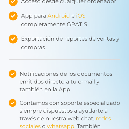
Acceso desde cualquier ordenador.
App para
Android
e
iOS
completamente GRATIS
Exportación de reportes de ventas y
compras
Notificaciones de los documentos
emitidos directo a tu e-mail y
también en la App
Contamos con soporte especializado
siempre dispuestos a ayudarte a
través de nuestra web chat,
redes
sociales
o
whatsapp
. También