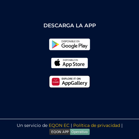
DESCARGA LA APP
Un servicio de
EQON EC
|
Política de privacidad
|