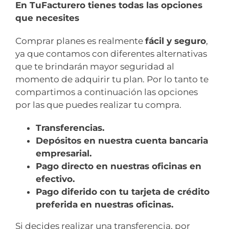
En TuFacturero tienes todas las opciones
que necesites
Comprar planes es realmente
fácil y seguro
,
ya que contamos con diferentes alternativas
que te brindarán mayor seguridad al
momento de adquirir tu plan. Por lo tanto te
compartimos a continuación las opciones
por las que puedes realizar tu compra.
Transferencias.
Depósitos en nuestra cuenta bancaria
empresarial.
Pago directo en nuestras oficinas en
efectivo.
Pago diferido con tu tarjeta de crédito
preferida en nuestras oficinas.
Si decides realizar una transferencia, por