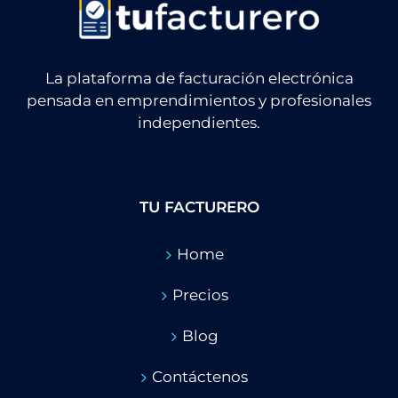
La plataforma de facturación electrónica
pensada en emprendimientos y profesionales
independientes.
TU FACTURERO
Home
Precios
Blog
Contáctenos