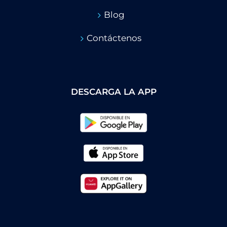
Blog
Contáctenos
DESCARGA LA APP