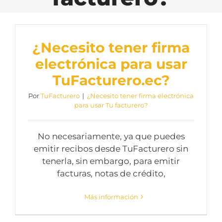
¿Necesito tener firma
electrónica para usar
TuFacturero.ec?
Por
TuFacturero
|
¿Necesito tener firma electrónica
para usar Tu facturero?
No necesariamente, ya que puedes
emitir recibos desde TuFacturero sin
tenerla, sin embargo, para emitir
facturas, notas de crédito,
Más información