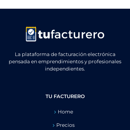
La plataforma de facturación electrónica
pensada en emprendimientos y profesionales
independientes.
TU FACTURERO
Home
Precios