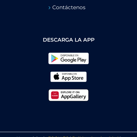
Contáctenos
DESCARGA LA APP