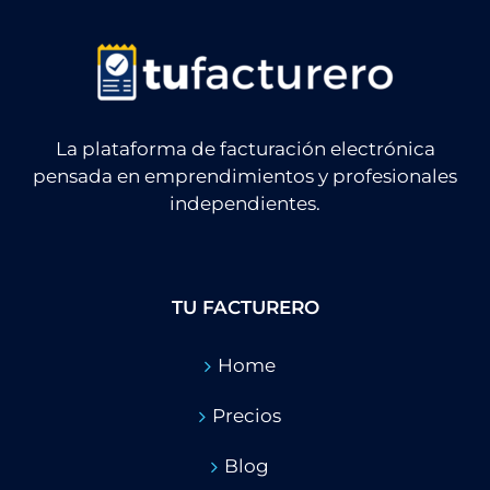
La plataforma de facturación electrónica
pensada en emprendimientos y profesionales
independientes.
TU FACTURERO
Home
Precios
Blog