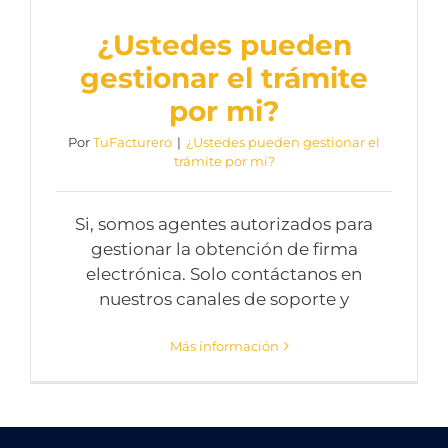
¿Ustedes pueden
gestionar el trámite
por mi?
Por
TuFacturero
|
¿Ustedes pueden gestionar el
trámite por mi?
Si, somos agentes autorizados para
gestionar la obtención de firma
electrónica. Solo contáctanos en
nuestros canales de soporte y
Más información