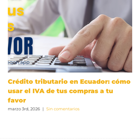
Crédito tributario en Ecuador: cómo
usar el IVA de tus compras a tu
favor
marzo 3rd, 2026
|
Sin comentarios