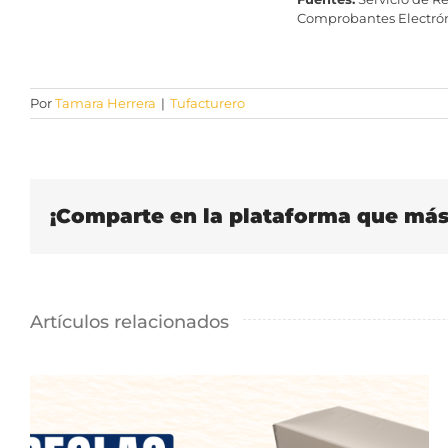
Comprobantes Electróni
Por
Tamara Herrera
|
Tufacturero
¡Comparte en la plataforma que más 
Artículos relacionados