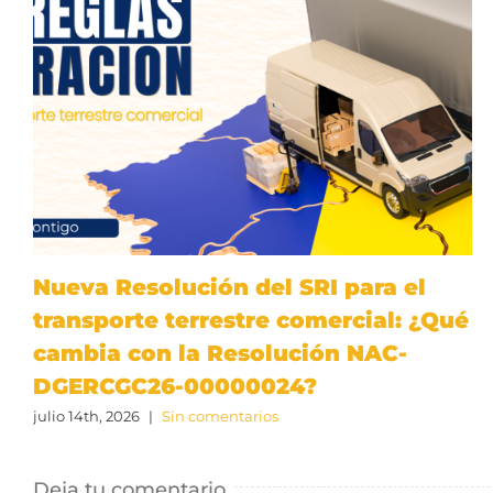
Nueva Resolución del SRI para el
transporte terrestre comercial: ¿Qué
cambia con la Resolución NAC-
DGERCGC26-00000024?
julio 14th, 2026
|
Sin comentarios
Deja tu comentario