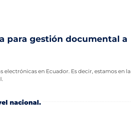
ida para gestión documental a
 electrónicas en Ecuador. Es decir, estamos en la
l.
el nacional.