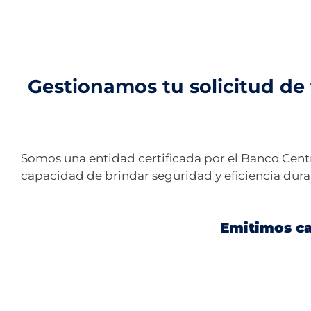
Gestionamos tu solicitud de 
Somos una entidad certificada por el Banco Centr
capacidad de brindar seguridad y eficiencia duran
Emitimos ca