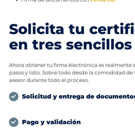
Solicita tu certif
en tres sencillos
Ahora obtener tu firma electrónica es realmente s
pasos y listo. Sobre todo desde la comodidad de t
asesor durante todo el proceso.
Solicitud y entrega de documento
Pago y validación