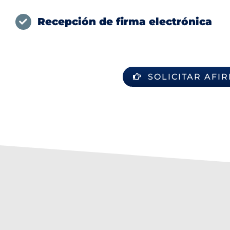
Recepción de firma electrónica
SOLICITAR AFI