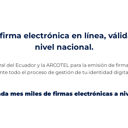
firma electrónica en línea, vál
nivel nacional.
al del Ecuador y la ARCOTEL para la emisión de firmas
te todo el proceso de gestión de tu identidad digita
da mes miles de firmas electrónicas a niv