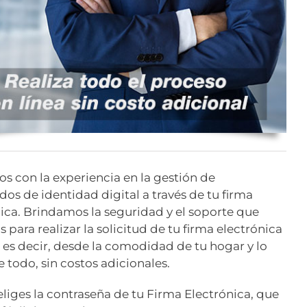
 con la experiencia en la gestión de
ados de identidad digital a través de tu firma
ica. Brindamos la seguridad y el soporte que
s para realizar la solicitud de tu firma electrónica
, es decir, desde la comodidad de tu hogar y lo
 todo, sin costos adicionales.
eliges la contraseña de tu Firma Electrónica, que