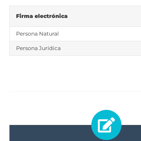
Firma electrónica
Persona Natural
Persona Jurídica