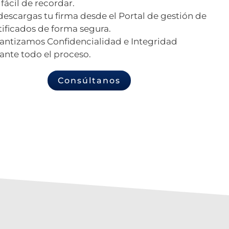
 fácil de recordar.
descargas tu firma desde el Portal de gestión de
tificados de forma segura.
antizamos Confidencialidad e Integridad
ante todo el proceso.
Consúltanos