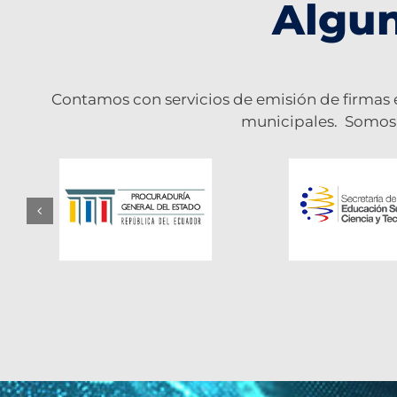
Algun
Contamos con servicios de emisión de firmas el
municipales. Somos e