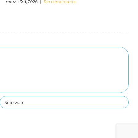
marzo 3rd, 2026
|
Sin comentarios