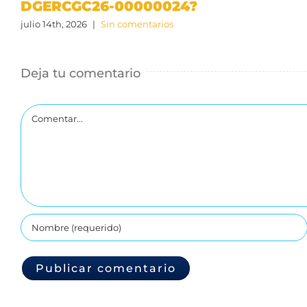
DGERCGC26-00000024?
julio 14th, 2026
|
Sin comentarios
Deja tu comentario
Comentar