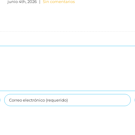
junio 4th, 2026
|
Sin comentarios