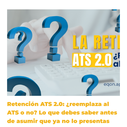
Retención ATS 2.0: ¿reemplaza al
ATS o no? Lo que debes saber antes
de asumir que ya no lo presentas