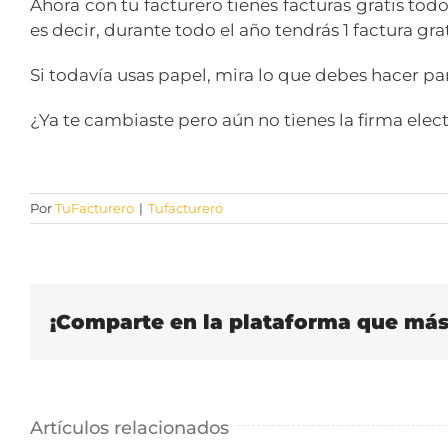
Ahora con tu facturero tienes facturas gratis todo
es decir, durante todo el año tendrás 1 factura gra
Si todavía usas papel, mira lo que debes hacer pa
¿Ya te cambiaste pero aún no tienes la firma elec
Por
TuFacturero
|
Tufacturero
¡Comparte en la plataforma que más 
Artículos relacionados