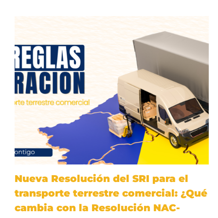
Nueva Resolución del SRI para el
transporte terrestre comercial: ¿Qué
cambia con la Resolución NAC-