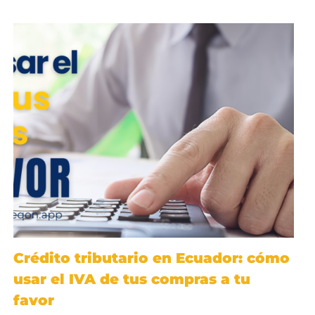
Crédito tributario en Ecuador: cómo
usar el IVA de tus compras a tu
favor