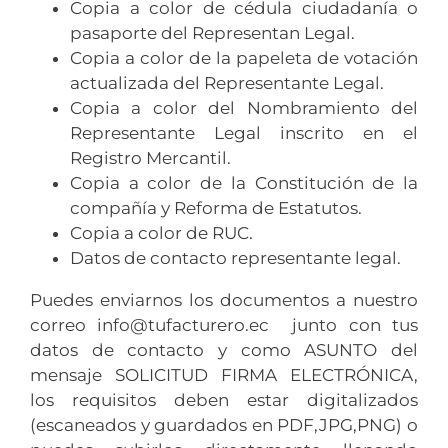
Copia a color de cédula ciudadanía o
pasaporte del Representan Legal.
Copia a color de la papeleta de votación
actualizada del Representante Legal.
Copia a color del Nombramiento del
Representante Legal inscrito en el
Registro Mercantil.
Copia a color de la Constitución de la
compañía y Reforma de Estatutos.
Copia a color de RUC.
Datos de contacto representante legal.
Puedes enviarnos los documentos a nuestro
correo info@tufacturero.ec junto con tus
datos de contacto y como ASUNTO del
mensaje SOLICITUD FIRMA ELECTRÓNICA,
los requisitos deben estar digitalizados
(escaneados y guardados en PDF,JPG,PNG) o