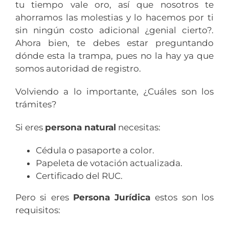
tu tiempo vale oro, así que nosotros te
ahorramos las molestias y lo hacemos por ti
sin ningún costo adicional ¿genial cierto?.
Ahora bien, te debes estar preguntando
dónde esta la trampa, pues no la hay ya que
somos autoridad de registro.
Volviendo a lo importante, ¿Cuáles son los
trámites?
Si eres
persona natural
necesitas:
Cédula o pasaporte a color.
Papeleta de votación actualizada.
Certificado del RUC.
Pero si eres
Persona Jurídica
estos son los
requisitos: