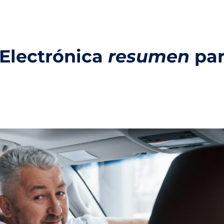
 Electrónica
resumen
par