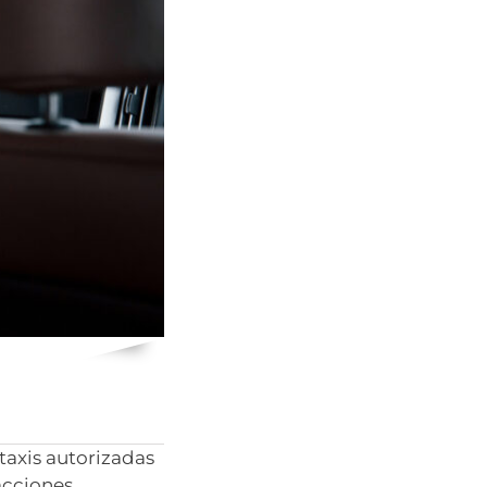
taxis autorizadas
acciones