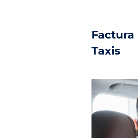
Factura
Taxis